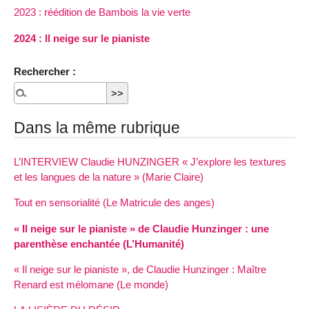
2023 : réédition de Bambois la vie verte
2024 : Il neige sur le pianiste
Rechercher :
Dans la même rubrique
L’INTERVIEW Claudie HUNZINGER « J’explore les textures
et les langues de la nature » (Marie Claire)
Tout en sensorialité (Le Matricule des anges)
« Il neige sur le pianiste » de Claudie Hunzinger : une
parenthèse enchantée (L’Humanité)
« Il neige sur le pianiste », de Claudie Hunzinger : Maître
Renard est mélomane (Le monde)