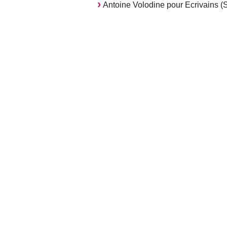
Antoine Volodine pour Ecrivains (S