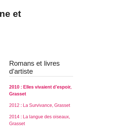
ne et
Romans et livres
d’artiste
2010 : Elles vivaient d’espoir,
Grasset
2012 : La Survivance, Grasset
2014 : La langue des oiseaux,
Grasset