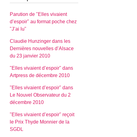
Parution de "Elles vivaient
d’espoir" au format poche chez
"J’ai lu"
Claudie Hunzinger dans les
Dernières nouvelles d’Alsace
du 23 janvier 2010
"Elles vivaient d’espoir" dans
Artpress de décembre 2010
"Elles vivaient d’espoir" dans
Le Nouvel Observateur du 2
décembre 2010
"Elles vivaient d’espoir" reçoit
le Prix Thyde Monnier de la
SGDL