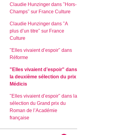
Claudie Hunzinger dans "Hors-
Champs" sur France Culture
Claudie Hunzinger dans "A
plus d’un titre" sur France
Culture
"Elles vivaient d’espoir" dans
Réforme
"Elles vivaient d’espoir" dans
la deuxième sélection du prix
Médicis
"Elles vivaient d’espoir" dans la
sélection du Grand prix du
Roman de l’Académie
française