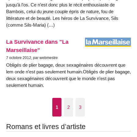
jusqu’à l’os. Ce n’est donc plus le récit enthousiaste de
Bambois, celui du jeune couple épris de nature, fou de
littérature et de beauté. Les héros de La Survivance, Sils
(comme Sils-Maria) (…)
La Survivance dans "La
Marseillaise"
7 octobre 2012, par webmestre
Obligés de plier bagage, deux sexagénaires découvrent que
lem onde n’est pas seulement humain.Obligés de plier bagage,
deux sexagénaires découvrent que le monde n’est pas
seulement humain.
1
2
3
Romans et livres d’artiste