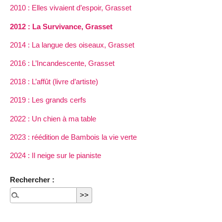
2010 : Elles vivaient d’espoir, Grasset
2012 : La Survivance, Grasset
2014 : La langue des oiseaux, Grasset
2016 : L’Incandescente, Grasset
2018 : L’affût (livre d’artiste)
2019 : Les grands cerfs
2022 : Un chien à ma table
2023 : réédition de Bambois la vie verte
2024 : Il neige sur le pianiste
Rechercher :