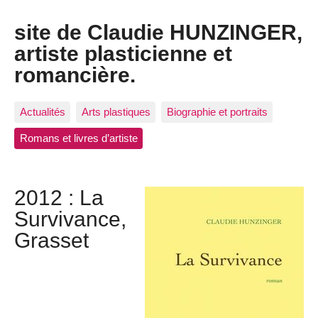
site de Claudie HUNZINGER,
artiste plasticienne et
romancière.
Actualités
Arts plastiques
Biographie et portraits
Romans et livres d’artiste
2012 : La
Survivance,
Grasset