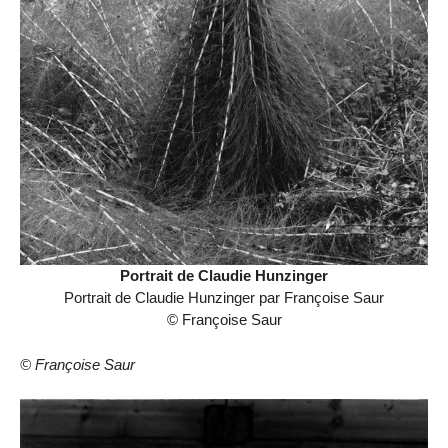
Portrait de Claudie Hunzinger
Portrait de Claudie Hunzinger par Françoise Saur
© Françoise Saur
© Françoise Saur