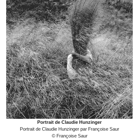
Portrait de Claudie Hunzinger
Portrait de Claudie Hunzinger par Françoise Saur
© Françoise Saur