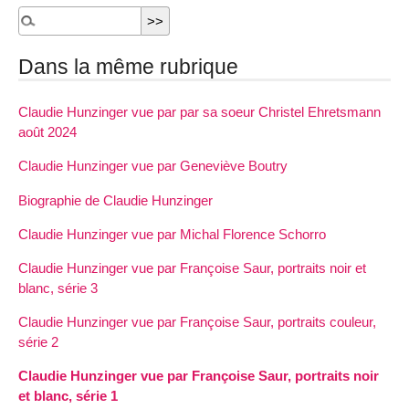
Dans la même rubrique
Claudie Hunzinger vue par par sa soeur Christel Ehretsmann
août 2024
Claudie Hunzinger vue par Geneviève Boutry
Biographie de Claudie Hunzinger
Claudie Hunzinger vue par Michal Florence Schorro
Claudie Hunzinger vue par Françoise Saur, portraits noir et
blanc, série 3
Claudie Hunzinger vue par Françoise Saur, portraits couleur,
série 2
Claudie Hunzinger vue par Françoise Saur, portraits noir
et blanc, série 1