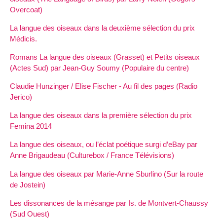
Overcoat)
La langue des oiseaux dans la deuxième sélection du prix
Médicis.
Romans La langue des oiseaux (Grasset) et Petits oiseaux
(Actes Sud) par Jean-Guy Soumy (Populaire du centre)
Claudie Hunzinger / Elise Fischer - Au fil des pages (Radio
Jerico)
La langue des oiseaux dans la première sélection du prix
Femina 2014
La langue des oiseaux, ou l’éclat poétique surgi d’eBay par
Anne Brigaudeau (Culturebox / France Télévisions)
La langue des oiseaux par Marie-Anne Sburlino (Sur la route
de Jostein)
Les dissonances de la mésange par Is. de Montvert-Chaussy
(Sud Ouest)