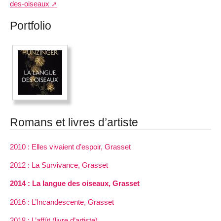
des-oiseaux
Portfolio
Romans et livres d’artiste
2010 : Elles vivaient d’espoir, Grasset
2012 : La Survivance, Grasset
2014 : La langue des oiseaux, Grasset
2016 : L’Incandescente, Grasset
2018 : L’affût (livre d’artiste)