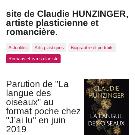
site de Claudie HUNZINGER,
artiste plasticienne et
romancière.
Actualités
Arts plastiques
Biographie et portraits
Romans et livres d’artiste
Parution de "La
langue des
oiseaux" au
format poche chez
"J’ai lu" en juin
2019