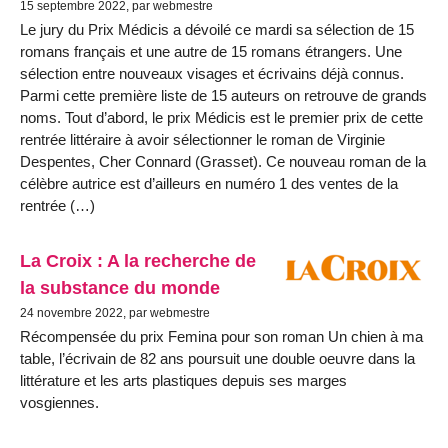
15 septembre 2022, par webmestre
Le jury du Prix Médicis a dévoilé ce mardi sa sélection de 15
romans français et une autre de 15 romans étrangers. Une
sélection entre nouveaux visages et écrivains déjà connus.
Parmi cette première liste de 15 auteurs on retrouve de grands
noms. Tout d’abord, le prix Médicis est le premier prix de cette
rentrée littéraire à avoir sélectionner le roman de Virginie
Despentes, Cher Connard (Grasset). Ce nouveau roman de la
célèbre autrice est d’ailleurs en numéro 1 des ventes de la
rentrée (…)
La Croix : A la recherche de
la substance du monde
24 novembre 2022, par webmestre
Récompensée du prix Femina pour son roman Un chien à ma
table, l’écrivain de 82 ans poursuit une double oeuvre dans la
littérature et les arts plastiques depuis ses marges
vosgiennes.