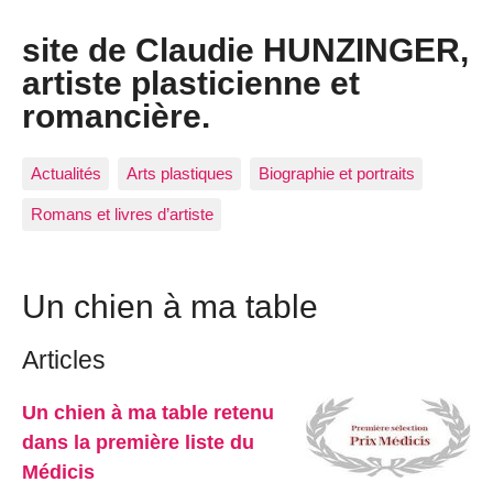
site de Claudie HUNZINGER,
artiste plasticienne et
romancière.
Actualités
Arts plastiques
Biographie et portraits
Romans et livres d’artiste
Un chien à ma table
Articles
Un chien à ma table retenu
dans la première liste du
Médicis