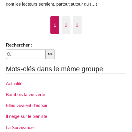
dont les lecteurs seraient, partout autour du (…)
1
2
3
Rechercher :
Mots-clés dans le même groupe
Actualité
Bambois la vie verte
Elles vivaient d’espoir
Il neige sur le pianiste
La Survivance