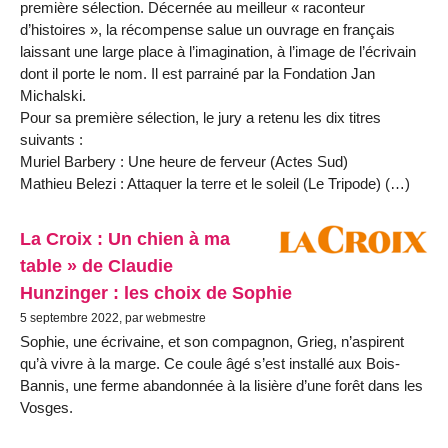
première sélection. Décernée au meilleur « raconteur
d’histoires », la récompense salue un ouvrage en français
laissant une large place à l’imagination, à l’image de l’écrivain
dont il porte le nom. Il est parrainé par la Fondation Jan
Michalski.
Pour sa première sélection, le jury a retenu les dix titres
suivants :
Muriel Barbery : Une heure de ferveur (Actes Sud)
Mathieu Belezi : Attaquer la terre et le soleil (Le Tripode) (…)
La Croix : Un chien à ma
table » de Claudie
Hunzinger : les choix de Sophie
5 septembre 2022, par webmestre
Sophie, une écrivaine, et son compagnon, Grieg, n’aspirent
qu’à vivre à la marge. Ce coule âgé s’est installé aux Bois-
Bannis, une ferme abandonnée à la lisière d’une forêt dans les
Vosges.