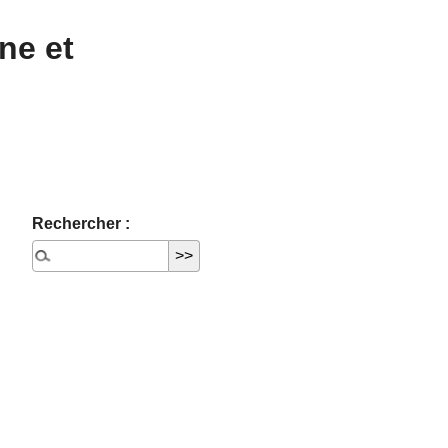
ne et
Rechercher :