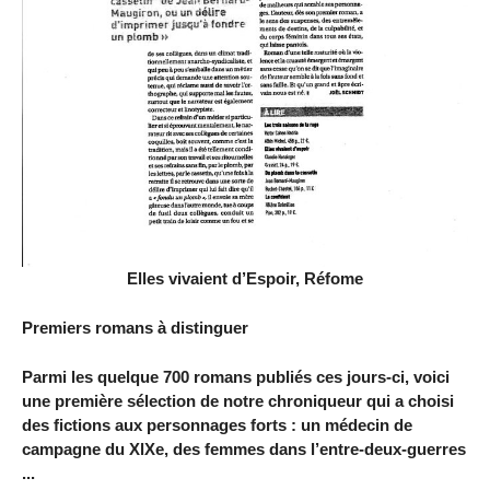
Elles vivaient d’Espoir, Réfome
Premiers romans à distinguer
Parmi les quelque 700 romans publiés ces jours-ci, voici
une première sélection de notre chroniqueur qui a choisi
des fictions aux personnages forts : un médecin de
campagne du XlXe, des femmes dans l’entre-deux-guerres
...