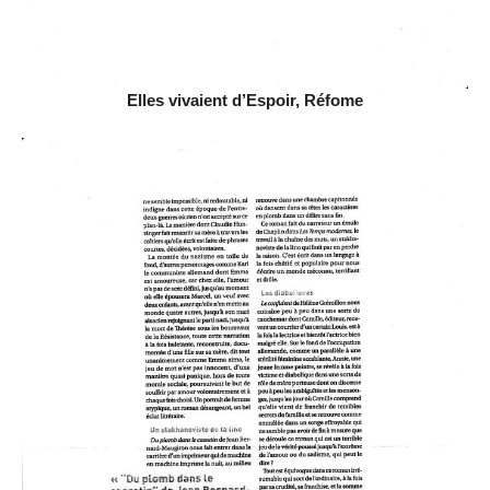
Elles vivaient d’Espoir, Réfome