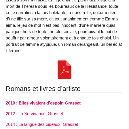
mort de Thérèse sous les bourreaux de la Résistance, toute
cette narration à la fois haletante, reconstruite, documentée
d’une fille sur sa mère, dit tout unanimement comme Emma
aima, le jeu de mot n’est pas innocent, d’une manière quasi
panique, hors de toute morale sociale, poursuivant le but de
souffrir par amour volontairement et à chaque fois choisi. Un
portrait de femme atypique, un roman dérangeant, un bel éclat
littéraire.
Romans et livres d’artiste
2010 : Elles vivaient d’espoir, Grasset
2012 : La Survivance, Grasset
2014 : La langue des oiseaux, Grasset