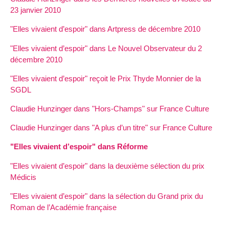
23 janvier 2010
"Elles vivaient d’espoir" dans Artpress de décembre 2010
"Elles vivaient d’espoir" dans Le Nouvel Observateur du 2
décembre 2010
"Elles vivaient d’espoir" reçoit le Prix Thyde Monnier de la
SGDL
Claudie Hunzinger dans "Hors-Champs" sur France Culture
Claudie Hunzinger dans "A plus d’un titre" sur France Culture
"Elles vivaient d’espoir" dans Réforme
"Elles vivaient d’espoir" dans la deuxième sélection du prix
Médicis
"Elles vivaient d’espoir" dans la sélection du Grand prix du
Roman de l’Académie française