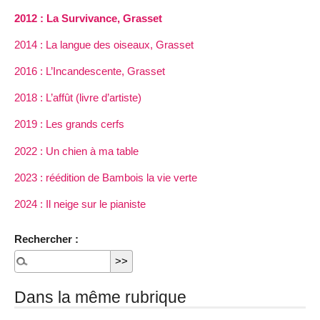
2012 : La Survivance, Grasset
2014 : La langue des oiseaux, Grasset
2016 : L’Incandescente, Grasset
2018 : L’affût (livre d’artiste)
2019 : Les grands cerfs
2022 : Un chien à ma table
2023 : réédition de Bambois la vie verte
2024 : Il neige sur le pianiste
Rechercher :
Dans la même rubrique