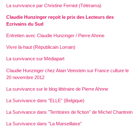
La survivance par Christine Ferniot (Télérama)
Claudie Hunzinger reçoit le prix des Lecteurs des
Ecrivains du Sud
Entretien avec Claudie Hunzinger / Pierre Ahnne
Vivre là-haut (Républicain Lorrain)
La survivance sur Médiapart
Claudie Hunzinger chez Alain Veinstein sur France culture le
20 novembre 2012
La survivance sur le blog littéraire de Pierre Ahnne
La Survivance dans "ELLE" (Belgique)
La Survivance dans "Territoires de fiction" de Michel Chantrein
La Survivance dans "La Marseillaise"