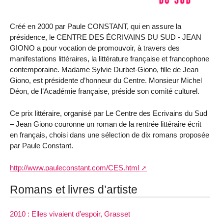
Créé en 2000 par Paule CONSTANT, qui en assure la
présidence, le CENTRE DES ÉCRIVAINS DU SUD - JEAN
GIONO a pour vocation de promouvoir, à travers des
manifestations littéraires, la littérature française et francophone
contemporaine. Madame Sylvie Durbet-Giono, fille de Jean
Giono, est présidente d’honneur du Centre. Monsieur Michel
Déon, de l’Académie française, préside son comité culturel.
Ce prix littéraire, organisé par Le Centre des Ecrivains du Sud
– Jean Giono couronne un roman de la rentrée littéraire écrit
en français, choisi dans une sélection de dix romans proposée
par Paule Constant.
http://www.pauleconstant.com/CES.html
Romans et livres d’artiste
2010 : Elles vivaient d’espoir, Grasset