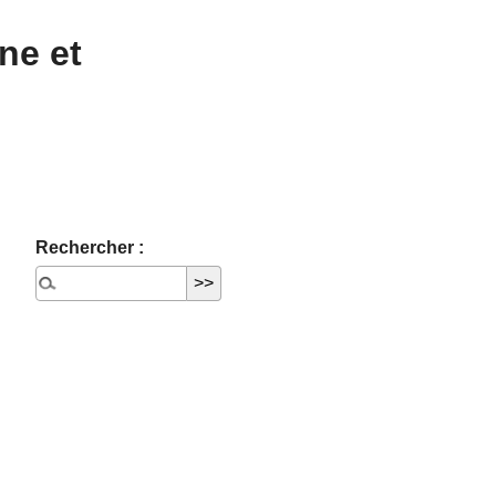
ne et
Rechercher :