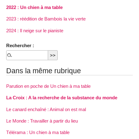
2022 : Un chien à ma table
2023 : réédition de Bambois la vie verte
2024 : Il neige sur le pianiste
Rechercher :
Dans la même rubrique
Parution en poche de Un chien à ma table
La Croix : A la recherche de la substance du monde
Le canard enchaîné : Animal on est mal
Le Monde : Travailler à partir du lieu
Télérama : Un chien à ma table