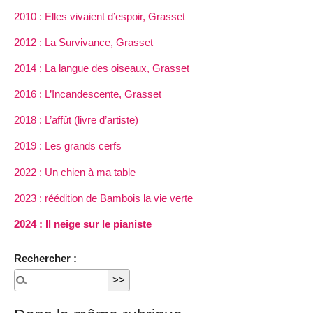
2010 : Elles vivaient d’espoir, Grasset
2012 : La Survivance, Grasset
2014 : La langue des oiseaux, Grasset
2016 : L’Incandescente, Grasset
2018 : L’affût (livre d’artiste)
2019 : Les grands cerfs
2022 : Un chien à ma table
2023 : réédition de Bambois la vie verte
2024 : Il neige sur le pianiste
Rechercher :