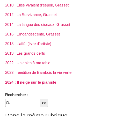
2010 : Elles vivaient d’espoir, Grasset
2012 : La Survivance, Grasset
2014 : La langue des oiseaux, Grasset
2016 : L’Incandescente, Grasset
2018 : L’affût (livre d’artiste)
2019 : Les grands cerfs
2022 : Un chien à ma table
2023 : réédition de Bambois la vie verte
2024 : Il neige sur le pianiste
Rechercher :
Dans la même rubrique