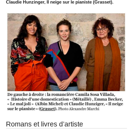
Claudie Hunzinger, Il neige sur le pianiste (Grasset).
Romans et livres d’artiste